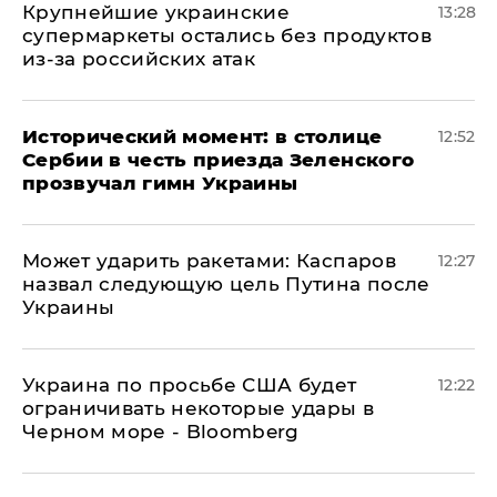
Крупнейшие украинские
13:28
супермаркеты остались без продуктов
из-за российских атак
Исторический момент: в столице
12:52
Сербии в честь приезда Зеленского
прозвучал гимн Украины
Может ударить ракетами: Каспаров
12:27
назвал следующую цель Путина после
Украины
Украина по просьбе США будет
12:22
ограничивать некоторые удары в
Черном море - Bloomberg