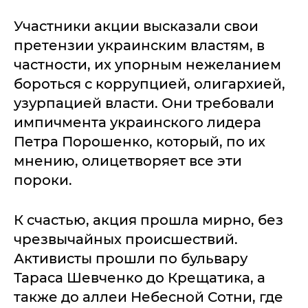
Участники акции высказали свои
претензии украинским властям, в
частности, их упорным нежеланием
бороться с коррупцией, олигархией,
узурпацией власти. Они требовали
импичмента украинского лидера
Петра Порошенко, который, по их
мнению, олицетворяет все эти
пороки.
К счастью, акция прошла мирно, без
чрезвычайных происшествий.
Активисты прошли по бульвару
Тараса Шевченко до Крещатика, а
также до аллеи Небесной Сотни, где