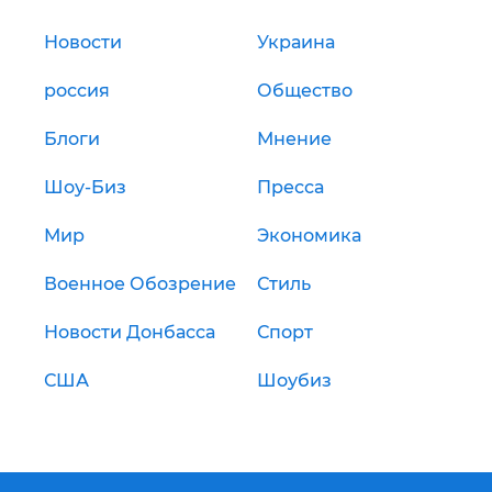
Новости
Украина
россия
Общество
Блоги
Мнение
Шоу-Биз
Пресса
Мир
Экономика
Военное Обозрение
Стиль
Новости Донбасса
Спорт
США
Шоубиз