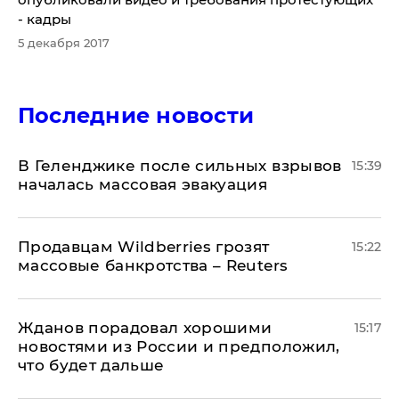
- кадры
5 декабря 2017
Последние новости
В Геленджике после сильных взрывов
15:39
началась массовая эвакуация
Продавцам Wildberries грозят
15:22
массовые банкротства – Reuters
Жданов порадовал хорошими
15:17
новостями из России и предположил,
что будет дальше