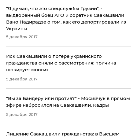
"Я думал, что это спецслужбы Грузии", -
выдворенный боец АТО и соратник Саакашвили
Вано Надирадзе о том, как его депортировали из
Украины
5 декабря 2017
Иск Саакашвили о потере украинского
гражданства сняли с рассмотрения: причина
шокирует многих
5 декабря 2017
"Вы за Бандеру или против?" - Мосийчук в прямом
эфире набросился на Саакашвили. Кадры
5 декабря 2017
Лишение Саакашвили гражданства: в Высшем