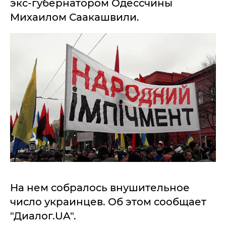
экс-губернатором Одессчины
Михаилом Саакашвили.
На нем собралось внушительное
число украинцев. Об этом сообщает
"Диалог.UA".