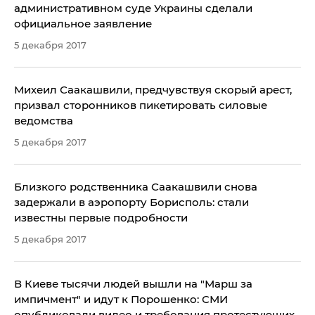
административном суде Украины сделали
официальное заявление
5 декабря 2017
Михеил Саакашвили, предчувствуя скорый арест,
призвал сторонников пикетировать силовые
ведомства
5 декабря 2017
Близкого родственника Саакашвили снова
задержали в аэропорту Борисполь: стали
известны первые подробности
5 декабря 2017
В Киеве тысячи людей вышли на "Марш за
импичмент" и идут к Порошенко: СМИ
опубликовали видео и требования протестующих