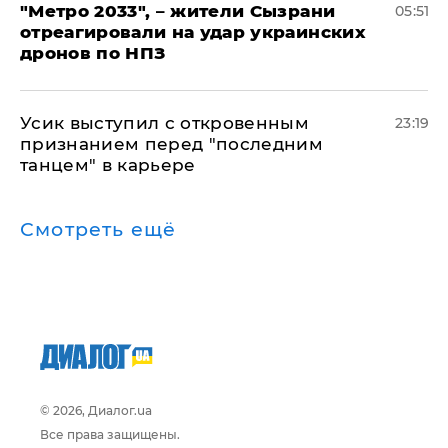
"Метро 2033", – жители Сызрани
05:51
отреагировали на удар украинских
дронов по НПЗ
Усик выступил с откровенным
23:19
признанием перед "последним
танцем" в карьере
Смотреть ещё
© 2026, Диалог.ua
Все права защищены.