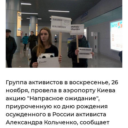
Группа активистов в воскресенье, 26
ноября, провела в аэропорту Киева
акцию "Напрасное ожидание",
приуроченную ко дню рождения
осужденного в России активиста
Александра Кольченко, сообщает