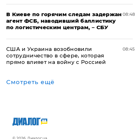
В Киеве по горячим следам задержан
08:48
агент ФСБ, наводивший баллистику
по логистическим центрам, – СБУ
США и Украина возобновили
08:45
сотрудничество в сфере, которая
прямо влияет на войну с Россией
Смотреть ещё
© 2026, Диалог.ua