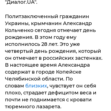
"Диалог.UA".
Политзаключенный гражданин
Украины, крымчанин Александр
Кольченко сегодня отмечает день
рождения. В этом году ему
исполнилось 28 лет. Это уже
четвертый день рождения, который
он отмечает в российских застенках.
В настоящее время Александра
содержат в городе Копейске
Челябинской области. По
словам
близких
, чувствует он себя
плохо, страдает дефицитом веса и
почти не поднимается с кровати
тюремного лазарета.