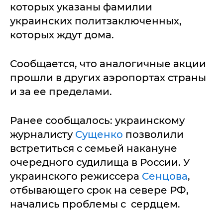
которых указаны фамилии
украинских политзаключенных,
которых ждут дома.
Сообщается, что аналогичные акции
прошли в других аэропортах страны
и за ее пределами.
Ранее сообщалось: украинскому
журналисту
Сущенко
позволили
встретиться с семьей накануне
очередного судилища в России. У
украинского режиссера
Сенцова
,
отбывающего срок на севере РФ,
начались проблемы с сердцем.