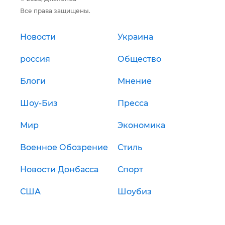
Все права защищены.
Новости
Украина
россия
Общество
Блоги
Мнение
Шоу-Биз
Пресса
Мир
Экономика
Военное Обозрение
Стиль
Новости Донбасса
Спорт
США
Шоубиз