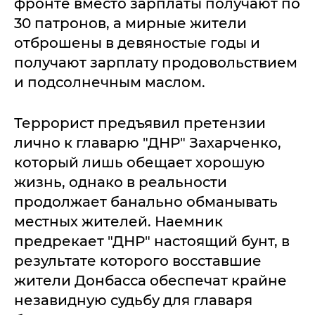
фронте вместо зарплаты получают по
30 патронов, а мирные жители
отброшены в девяностые годы и
получают зарплату продовольствием
и подсолнечным маслом.
Террорист предъявил претензии
лично к главарю "ДНР" Захарченко,
который лишь обещает хорошую
жизнь, однако в реальности
продолжает банально обманывать
местных жителей. Наемник
предрекает "ДНР" настоящий бунт, в
результате которого восставшие
жители Донбасса обеспечат крайне
незавидную судьбу для главаря