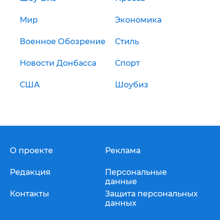
Мир
Экономика
Военное Обозрение
Стиль
Новости Донбасса
Спорт
США
Шоубиз
О проекте
Реклама
Редакция
Персональные
данные
Контакты
Защита персональных
данных