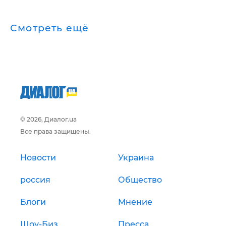
Смотреть ещё
© 2026, Диалог.ua
Все права защищены.
Новости
Украина
россия
Общество
Блоги
Мнение
Шоу-Биз
Пресса