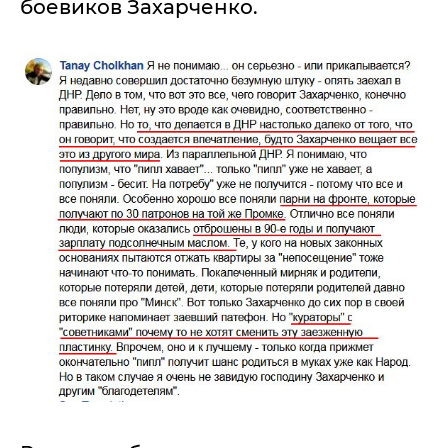
боевиков Захарченко.