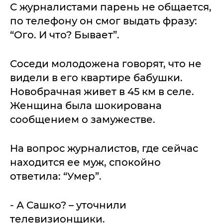
С журналистами парень не общается,
по телефону он смог выдать фразу:
“Ого. И что? Бывает”.
Соседи молодожена говорят, что не
видели в его квартире бабушки.
Новобрачная живет в 45 км в селе.
Женщина была шокирована
сообщением о замужестве.
На вопрос журналистов, где сейчас
находится ее муж, спокойно
ответила: “Умер”.
- А Сашко? – уточнили
телевизионщики.