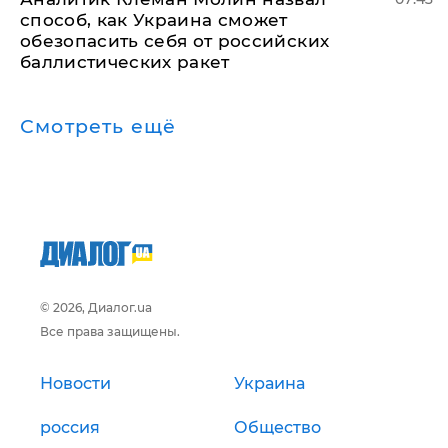
способ, как Украина сможет
обезопасить себя от российских
баллистических ракет
Смотреть ещё
© 2026, Диалог.ua
Все права защищены.
Новости
Украина
россия
Общество