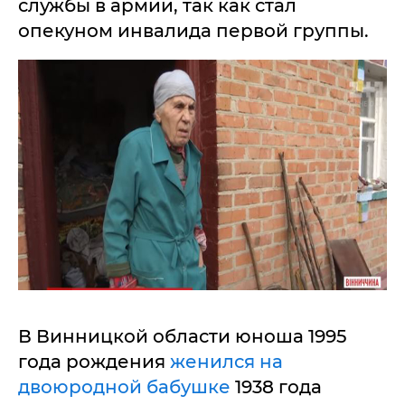
службы в армии, так как стал
опекуном инвалида первой группы.
В Винницкой области юноша 1995
года рождения
женился на
двоюродной бабушке
1938 года