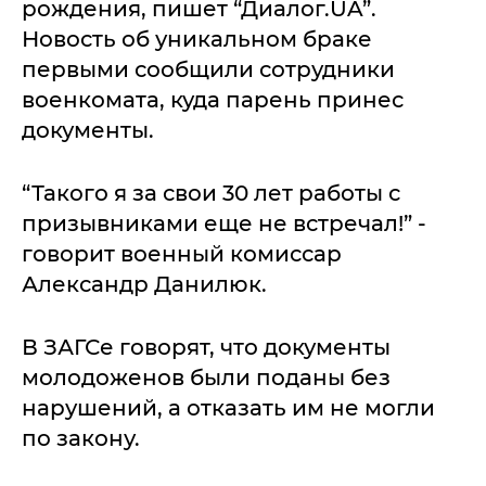
рождения, пишет “Диалог.UA”.
Новость об уникальном браке
первыми сообщили сотрудники
военкомата, куда парень принес
документы.
“Такого я за свои 30 лет работы с
призывниками еще не встречал!” -
говорит военный комиссар
Александр Данилюк.
В ЗАГСе говорят, что документы
молодоженов были поданы без
нарушений, а отказать им не могли
по закону.