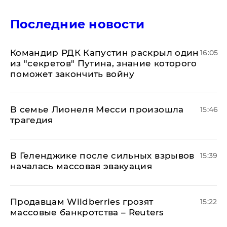
Последние новости
Командир РДК Капустин раскрыл один
16:05
из "секретов" Путина, знание которого
поможет закончить войну
В семье Лионеля Месси произошла
15:46
трагедия
В Геленджике после сильных взрывов
15:39
началась массовая эвакуация
Продавцам Wildberries грозят
15:22
массовые банкротства – Reuters