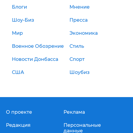
Блоги
Мнение
Шоу-Биз
Пресса
Мир
Экономика
Военное Обозрение
Стиль
Новости Донбасса
Спорт
США
Шоубиз
О проекте
Реклама
Редакция
Персональные
данные