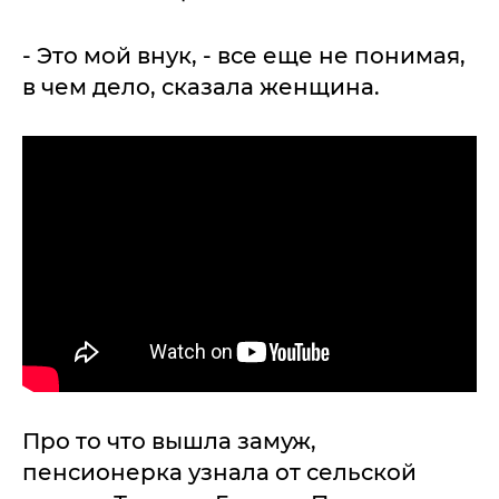
- Это мой внук, - все еще не понимая,
в чем дело, сказала женщина.
Про то что вышла замуж,
пенсионерка узнала от сельской