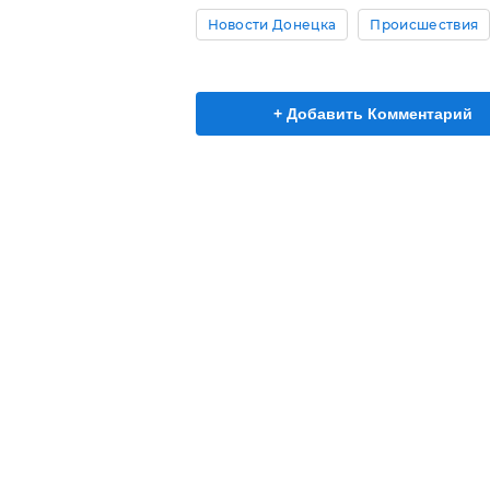
Новости Донецка
Происшествия
+ Добавить Комментарий