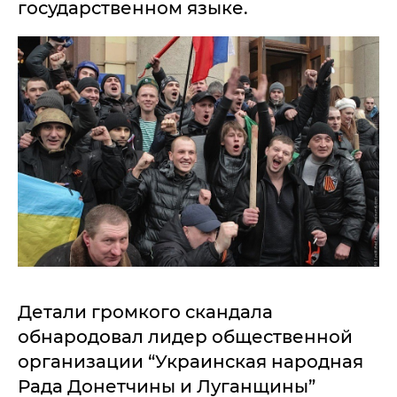
государственном языке.
Детали громкого скандала
обнародовал лидер общественной
организации “Украинская народная
Рада Донетчины и Луганщины”