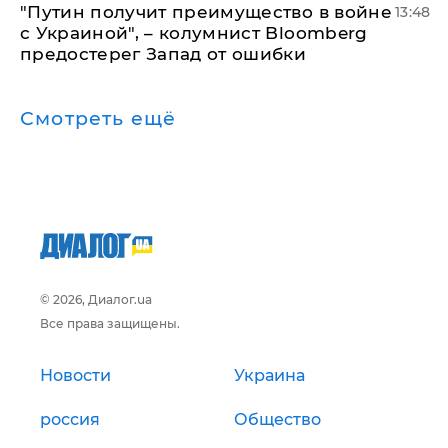
"Путин получит преимущество в войне
13:48
с Украиной", – колумнист Bloomberg
предостерег Запад от ошибки
Смотреть ещё
© 2026, Диалог.ua
Все права защищены.
Новости
Украина
россия
Общество