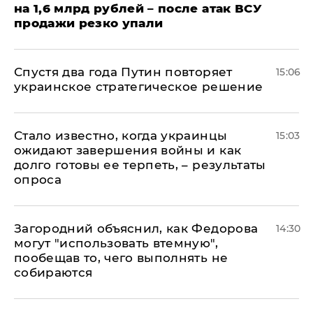
на 1,6 млрд рублей – после атак ВСУ
продажи резко упали
Спустя два года Путин повторяет
15:06
украинское стратегическое решение
Стало известно, когда украинцы
15:03
ожидают завершения войны и как
долго готовы ее терпеть, – результаты
опроса
Загородний объяснил, как Федорова
14:30
могут "использовать втемную",
пообещав то, чего выполнять не
собираются