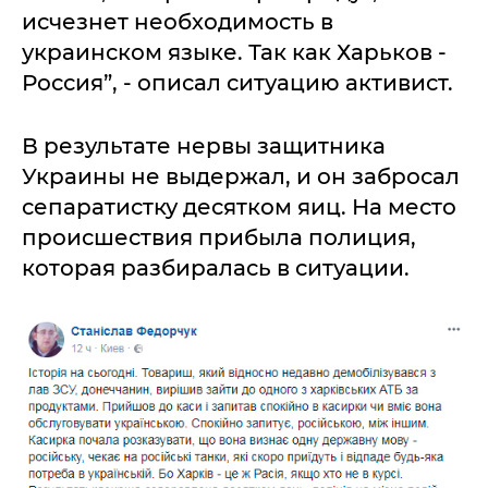
исчезнет необходимость в
украинском языке. Так как Харьков -
Россия”, - описал ситуацию активист.
В результате нервы защитника
Украины не выдержал, и он забросал
сепаратистку десятком яиц. На место
происшествия прибыла полиция,
которая разбиралась в ситуации.