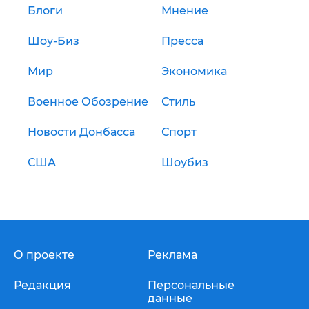
Блоги
Мнение
Шоу-Биз
Пресса
Мир
Экономика
Военное Обозрение
Стиль
Новости Донбасса
Спорт
США
Шоубиз
О проекте
Реклама
Редакция
Персональные
данные