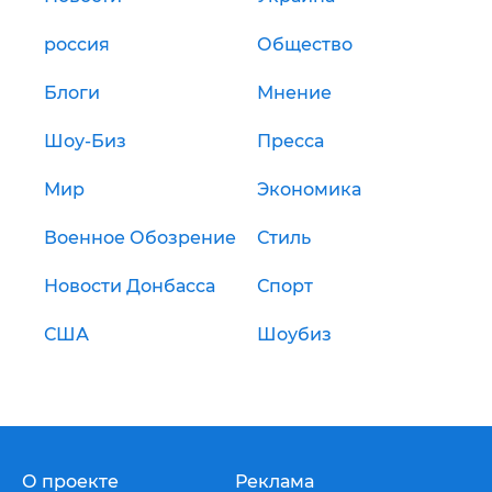
россия
Общество
Блоги
Мнение
Шоу-Биз
Пресса
Мир
Экономика
Военное Обозрение
Стиль
Новости Донбасса
Спорт
США
Шоубиз
О проекте
Реклама