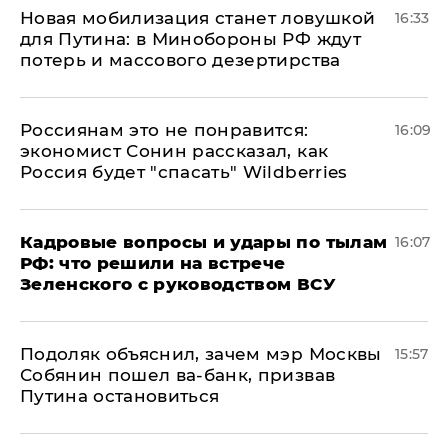
​Новая мобилизация станет ловушкой
16:33
для Путина: в Минобороны РФ ждут
потерь и массового дезертирства
Россиянам это не понравится:
16:09
экономист Сонин рассказал, как
Россия будет "спасать" Wildberries
Кадровые вопросы и удары по тылам
16:07
РФ: что решили на встрече
Зеленского с руководством ВСУ
Подоляк объяснил, зачем мэр Москвы
15:57
Собянин пошел ва-банк, призвав
Путина остановиться