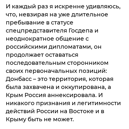
И каждый раз я искренне удивляюсь,
что, невзирая на уже длительное
пребывание в статусе
спецпредставителя Госдепа и
неоднократное общение с
российскими дипломатами, он
продолжает оставаться
последовательным сторонником
своих первоначальных позиций:
Донбасс – это территория, которая
была захвачена и оккупирована, а
Крым Россия аннексировала. И
никакого признания и легитимности
действий России на Востоке и в
Крыму быть не может.