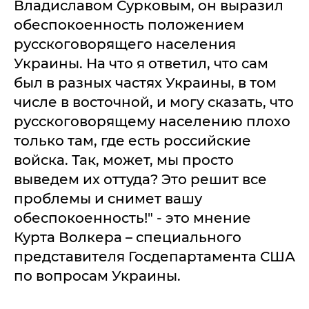
Владиславом Сурковым, он выразил
обеспокоенность положением
русскоговорящего населения
Украины. На что я ответил, что сам
был в разных частях Украины, в том
числе в восточной, и могу сказать, что
русскоговорящему населению плохо
только там, где есть российские
войска. Так, может, мы просто
выведем их оттуда? Это решит все
проблемы и снимет вашу
обеспокоенность!" - это мнение
Курта Волкера – специального
представителя Госдепартамента США
по вопросам Украины.