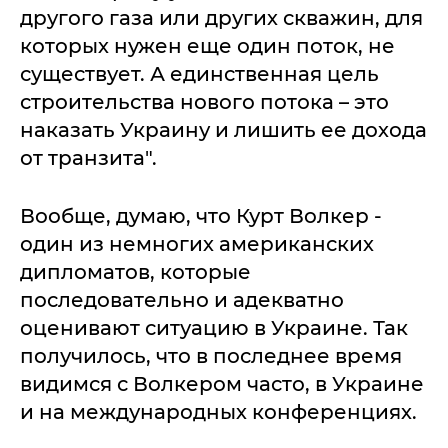
другого газа или других скважин, для
которых нужен еще один поток, не
существует. А единственная цель
строительства нового потока – это
наказать Украину и лишить ее дохода
от транзита".
Вообще, думаю, что Курт Волкер -
один из немногих американских
дипломатов, которые
последовательно и адекватно
оценивают ситуацию в Украине. Так
получилось, что в последнее время
видимся с Волкером часто, в Украине
и на международных конференциях.