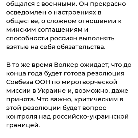
общался с военными. Он прекрасно
осведомлен о настроениях в
обществе, о сложном отношении к
минским соглашениям и
способности россиян выполнять
взятые на себя обязательства.
В то же время Волкер ожидает, что до
конца года будет готова резолюция
Совбеза ООН по миротворческой
миссии в Украине и, возможно, даже
принята. Что важно, критическим в
этой резолюции будет вопрос
контроля над российско-украинской
границей.