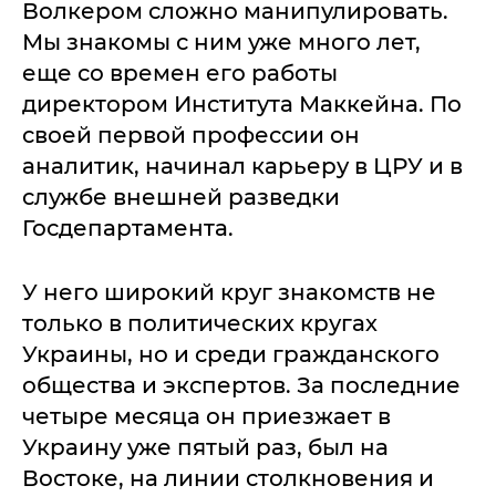
Волкером сложно манипулировать.
Мы знакомы с ним уже много лет,
еще со времен его работы
директором Института Маккейна. По
своей первой профессии он
аналитик, начинал карьеру в ЦРУ и в
службе внешней разведки
Госдепартамента.
У него широкий круг знакомств не
только в политических кругах
Украины, но и среди гражданского
общества и экспертов. За последние
четыре месяца он приезжает в
Украину уже пятый раз, был на
Востоке, на линии столкновения и