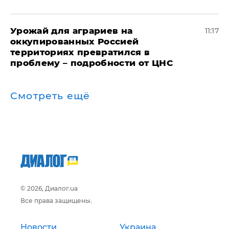
Урожай для аграриев на
11:17
оккупированных Россией
территориях превратился в
проблему – подробности от ЦНС
Смотреть ещё
© 2026, Диалог.ua
Все права защищены.
Новости
Украина