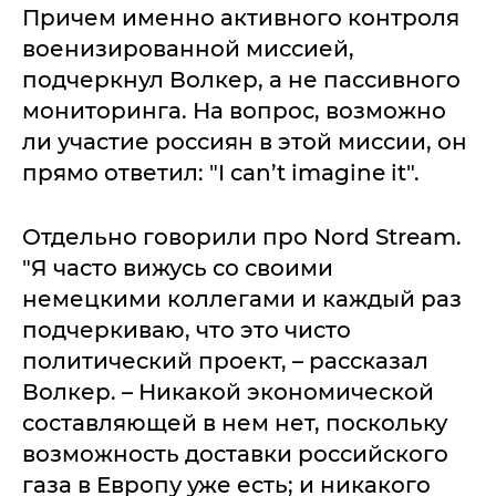
Причем именно активного контроля
военизированной миссией,
подчеркнул Волкер, а не пассивного
мониторинга. На вопрос, возможно
ли участие россиян в этой миссии, он
прямо ответил: "I can’t imagine it".
Отдельно говорили про Nord Stream.
"Я часто вижусь со своими
немецкими коллегами и каждый раз
подчеркиваю, что это чисто
политический проект, – рассказал
Волкер. – Никакой экономической
составляющей в нем нет, поскольку
возможность доставки российского
газа в Европу уже есть; и никакого