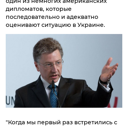
один из немногих американских
дипломатов, которые
последовательно и адекватно
оценивают ситуацию в Украине.
"Когда мы первый раз встретились с