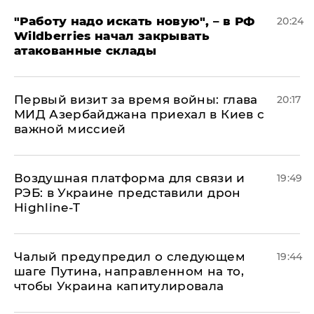
"Работу надо искать новую", – в РФ
20:24
Wildberries начал закрывать
атакованные склады
Первый визит за время войны: глава
20:17
МИД Азербайджана приехал в Киев с
важной миссией
Воздушная платформа для связи и
19:49
РЭБ: в Украине представили дрон
Highline-T
Чалый предупредил о следующем
19:44
шаге Путина, направленном на то,
чтобы Украина капитулировала