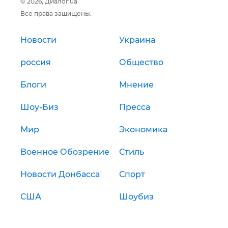
© 2026, Диалог.ua
Все права защищены.
Новости
Украина
россия
Общество
Блоги
Мнение
Шоу-Биз
Пресса
Мир
Экономика
Военное Обозрение
Стиль
Новости Донбасса
Спорт
США
Шоубиз