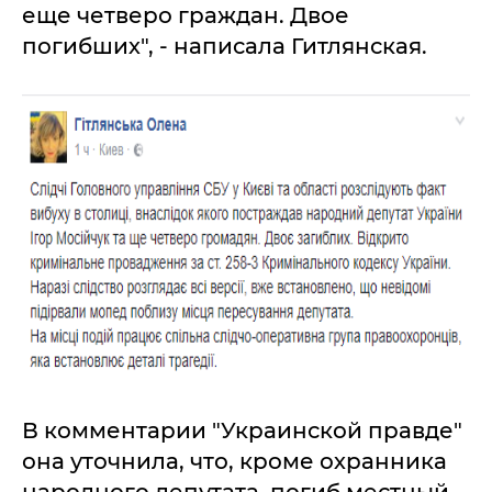
еще четверо граждан. Двое
погибших", - написала Гитлянская.
В комментарии "Украинской правде"
она уточнила, что, кроме охранника