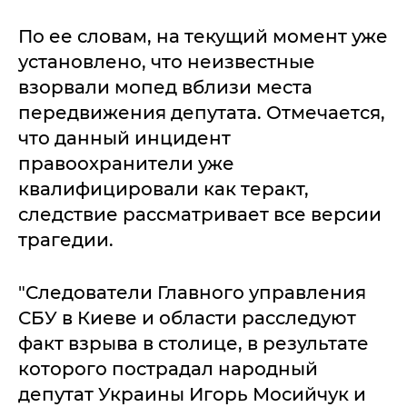
По ее словам, на текущий момент уже
установлено, что неизвестные
взорвали мопед вблизи места
передвижения депутата. Отмечается,
что данный инцидент
правоохранители уже
квалифицировали как теракт,
следствие рассматривает все версии
трагедии.
"Следователи Главного управления
СБУ в Киеве и области расследуют
факт взрыва в столице, в результате
которого пострадал народный
депутат Украины Игорь Мосийчук и