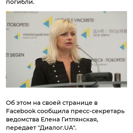
погибли.
Об этом на своей странице в
Facebook сообщила пресс-секретарь
ведомства Елена Гитлянская,
передает "Диалог.UA".