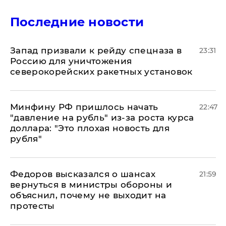
Последние новости
Запад призвали к рейду спецназа в
23:31
Россию для уничтожения
северокорейских ракетных установок
Минфину РФ пришлось начать
22:47
"давление на рубль" из-за роста курса
доллара: "Это плохая новость для
рубля"
Федоров высказался о шансах
21:59
вернуться в министры обороны и
объяснил, почему не выходит на
протесты