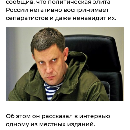
сообщив, что политическая элита
России негативно воспринимает
сепаратистов и даже ненавидит их.
Об этом он рассказал в интервью
одному из местных изданий.