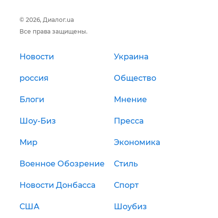
© 2026, Диалог.ua
Все права защищены.
Новости
Украина
россия
Общество
Блоги
Мнение
Шоу-Биз
Пресса
Мир
Экономика
Военное Обозрение
Стиль
Новости Донбасса
Спорт
США
Шоубиз