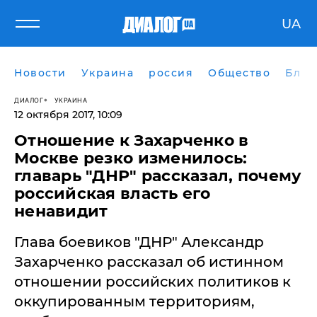
UA
Новости
Украина
россия
Общество
Блог
ДИАЛОГ
УКРАИНА
12 октября 2017, 10:09
Отношение к Захарченко в
Москве резко изменилось:
главарь "ДНР" рассказал, почему
российская власть его
ненавидит
​Глава боевиков "ДНР" Александр
Захарченко рассказал об истинном
отношении российских политиков к
оккупированным территориям,