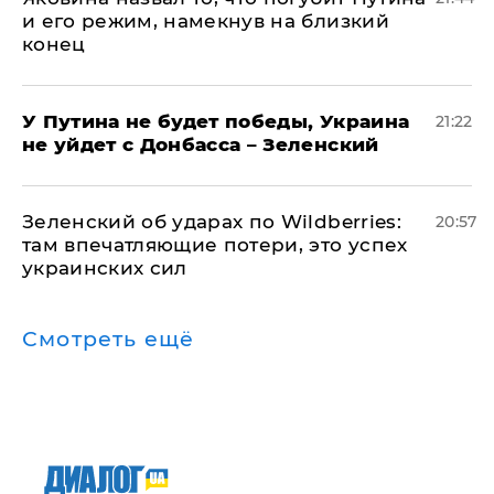
и его режим, намекнув на близкий
конец
У Путина не будет победы, Украина
21:22
не уйдет с Донбасса – Зеленский
Зеленский об ударах по Wildberries:
20:57
там впечатляющие потери, это успех
украинских сил
Смотреть ещё