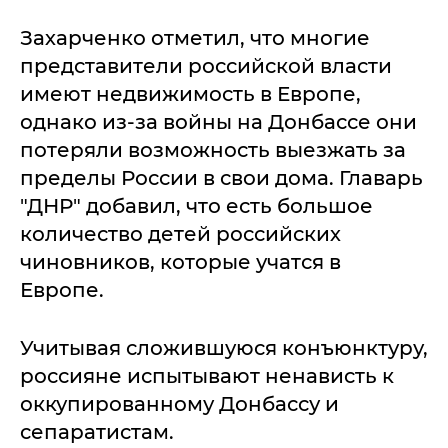
Захарченко отметил, что многие
представители российской власти
имеют недвижимость в Европе,
однако из-за войны на Донбассе они
потеряли возможность выезжать за
пределы России в свои дома. Главарь
"ДНР" добавил, что есть большое
количество детей российских
чиновников, которые учатся в
Европе.
Учитывая сложившуюся конъюнктуру,
россияне испытывают ненависть к
оккупированному Донбассу и
сепаратистам.