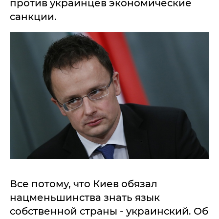
против украинцев экономические
санкции.
Все потому, что Киев обязал
нацменьшинства знать язык
собственной страны - украинский. Об