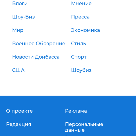
Блоги
Мнение
Шоу-Биз
Пресса
Мир
Экономика
Военное Обозрение
Стиль
Новости Донбасса
Спорт
США
Шоубиз
О проекте
Реклама
Редакция
Персональные
данные