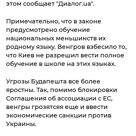
этом сообщает "Диалог.ua".
Примечательно, что в законе
предусмотрено обучение
национальных меньшинств их
родному языку. Венгров взбесило то,
что Киев не разрешил вести полное
обучение в школе на этих языках.
Угрозы Будапешта все более
яростны. Так, помимо блокировки
Соглашения об ассоциации с ЕС,
венгры грозятсяя еще и ввести
экономические санкции против
Украины.