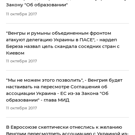
Закону "Об образовании"
11 октября 2017
"Венгры и румыны объединенным фронтом
атакуют делегацию Украины в ПАСЕ", - нардеп
Береза назвал цель скандала соседних стран с
Киевом
11 октября 2017
"Мы не можем этого позволить", - Венгрия будет
настаивать на пересмотре Соглашения об
ассоциации Украина - ЕС из-за Закона "Об
образовании" - глава МИД
11 октября 2017
В Евросоюзе скептически отнеслись к желанию
Венгрии пересмотреть ассоциацию с Украиной из-