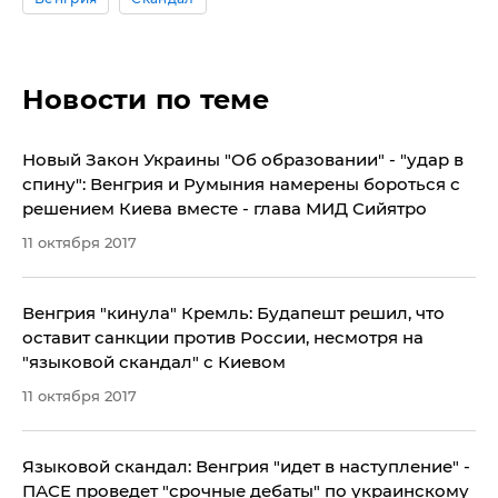
Новости по теме
Новый Закон Украины "Об образовании" - "удар в
спину": Венгрия и Румыния намерены бороться с
решением Киева вместе - глава МИД Сийятро
11 октября 2017
Венгрия "кинула" Кремль: Будапешт решил, что
оставит санкции против России, несмотря на
"языковой скандал" с Киевом
11 октября 2017
Языковой скандал: Венгрия "идет в наступление" -
ПАСЕ проведет "срочные дебаты" по украинскому