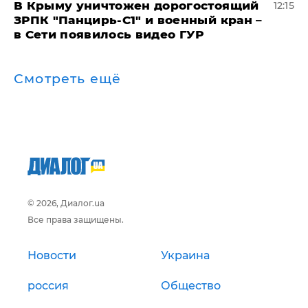
В Крыму уничтожен дорогостоящий
12:15
ЗРПК "Панцирь-С1" и военный кран –
в Сети появилось видео ГУР
Смотреть ещё
© 2026, Диалог.ua
Все права защищены.
Новости
Украина
россия
Общество