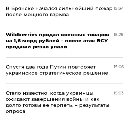
В Брянске начался сильнейший пожар
15:34
после мощного взрыва
​Wildberries продал военных товаров
15:25
на 1,6 млрд рублей – после атак ВСУ
продажи резко упали
Спустя два года Путин повторяет
15:06
украинское стратегическое решение
Стало известно, когда украинцы
15:03
ожидают завершения войны и как
долго готовы ее терпеть, – результаты
опроса