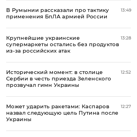
В Румынии рассказали про тактику
13:49
применения БпЛА армией России
Крупнейшие украинские
13:28
супермаркеты остались без продуктов
из-за российских атак
Исторический момент: в столице
12:52
Сербии в честь приезда Зеленского
прозвучал гимн Украины
Может ударить ракетами: Каспаров
12:27
назвал следующую цель Путина после
Украины