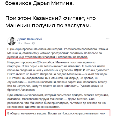
боевиков Дарья Митина.
При этом Казанский считает, что
Манекин получил по заслугам.