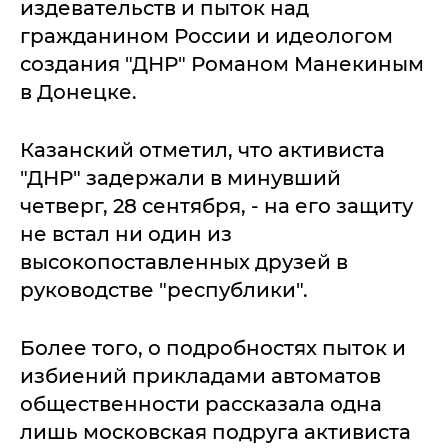
издевательств и пыток над
гражданином России и идеологом
создания "ДНР" Романом Манекиным
в Донецке.
Казанский отметил, что активиста
"ДНР" задержали в минувший
четверг, 28 сентября, - на его защиту
не встал ни один из
высокопоставленных друзей в
руководстве "республики".
Более того, о подробностях пыток и
избиений прикладами автоматов
общественности рассказала одна
лишь московская подруга активиста