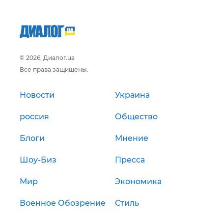
© 2026, Диалог.ua
Все права защищены.
Новости
Украина
россия
Общество
Блоги
Мнение
Шоу-Биз
Пресса
Мир
Экономика
Военное Обозрение
Стиль