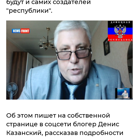
будут и самих создателей
"республики".
Об этом пишет на собственной
странице в соцсети блогер Денис
Казанский, рассказав подробности