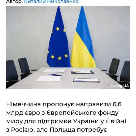
Автор:
Виталий Николаенко
Німеччина пропонує направити 6,6
млрд євро з Європейського фонду
миру для підтримки України у її війні
з Росією, але Польща потребує