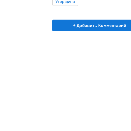
Угорщина
+ Добавить Комментарий