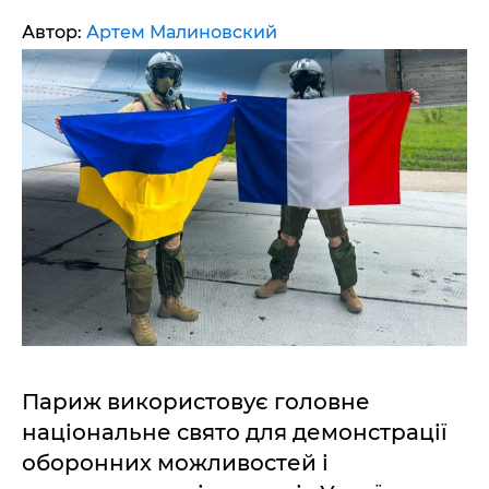
Автор:
Артем Малиновский
Париж використовує головне
національне свято для демонстрації
оборонних можливостей і