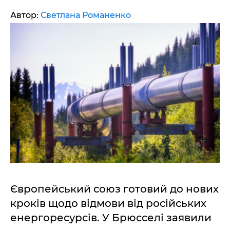
Автор:
Светлана Романенко
Європейський союз готовий до нових
кроків щодо відмови від російських
енергоресурсів. У Брюсселі заявили