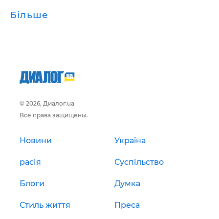
Більше
© 2026, Диалог.ua
Все права защищены.
Новини
Україна
расія
Суспільство
Блоги
Думка
Стиль життя
Преса