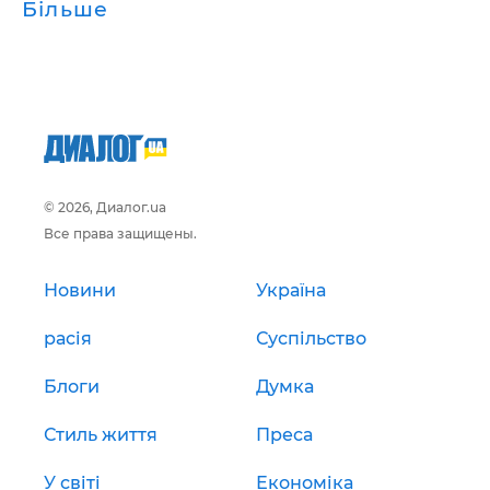
Більше
© 2026, Диалог.ua
Все права защищены.
Новини
Україна
расія
Суспільство
Блоги
Думка
Стиль життя
Преса
У світі
Економіка