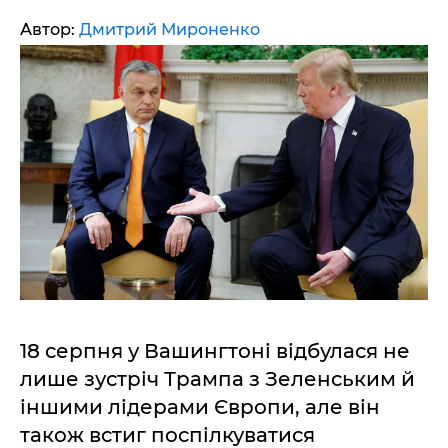
Автор:
Дмитрий Мироненко
18 серпня у Вашингтоні відбулася не
лише зустріч Трампа з Зеленським й
іншими лідерами Європи, але він
також встиг поспілкуватися