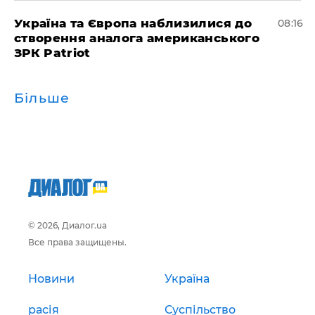
Україна та Європа наблизилися до
08:16
створення аналога американського
ЗРК Patriot
Більше
© 2026, Диалог.ua
Все права защищены.
Новини
Україна
расія
Суспільство