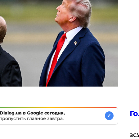
Го
Dialog.ua в Google сегодня,
✓
пропустить главное завтра.
ЗСУ