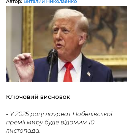
Автор:
Виталий Николаенко
Ключовий висновок
- У 2025 році лауреат Нобелівської
премії миру буде відомим 10
листопада.