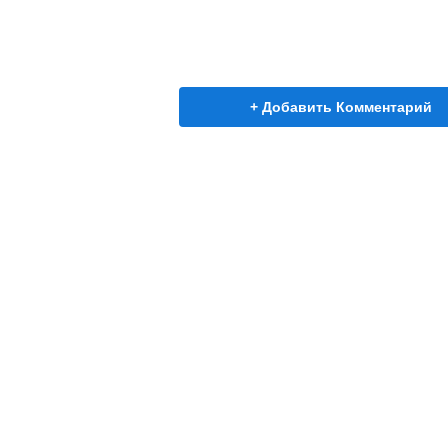
+ Добавить Комментарий