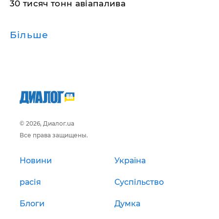
30 тисяч тонн авіапалива
Більше
© 2026, Диалог.ua
Все права защищены.
Новини
Україна
расія
Суспільство
Блоги
Думка