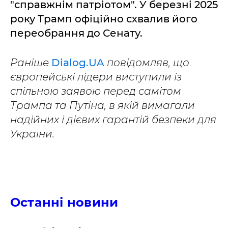
"справжнім патріотом". У березні 2025
року Трамп офіційно схвалив його
переобрання до Сенату.
Раніше
Dialog.UA
повідомляв, що
європейські лідери виступили із
спільною заявою перед самітом
Трампа та Путіна, в якій вимагали
надійних і дієвих гарантій безпеки для
України.
Останні новини