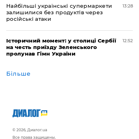
Найбільші українські супермаркети
13:28
залишилися без продуктів через
російські атаки
Історичний момент: у столиці Сербії
12:52
на честь приїзду Зеленського
пролунав Гімн України
Більше
© 2026, Диалог.ua
Все права защищены.