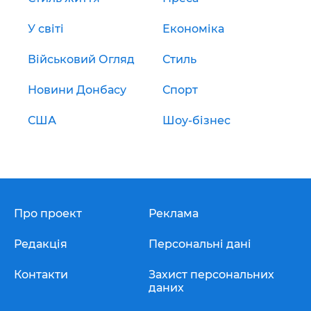
У світі
Економіка
Військовий Огляд
Стиль
Новини Донбасу
Спорт
США
Шоу-бізнес
Про проект
Реклама
Редакція
Персональні дані
Контакти
Захист персональних
даних