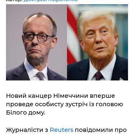
Новий канцер Німеччини вперше
проведе особисту зустріч із головою
Білого дому.
Журналісти з
Reuters
повідомили про