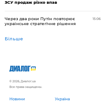
ЗСУ продаж різко впав
Через два роки Путін повторює
15:06
українське стратегічне рішення
Більше
© 2026, Диалог.ua
Все права защищены.
Новини
Україна