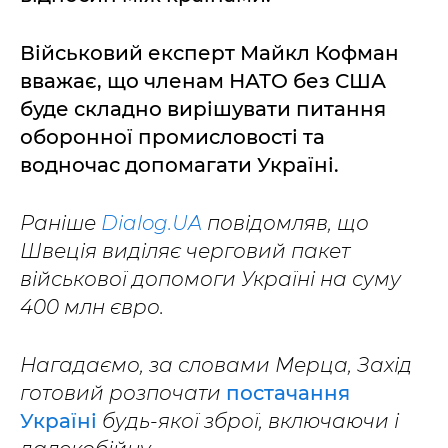
Військовий експерт Майкл Кофман
вважає, що членам НАТО без США
буде складно вирішувати питання
оборонної промисловості та
водночас допомагати Україні.
Раніше
Dialog.UA
повідомляв, що
Швеція виділяє черговий пакет
військової допомоги Україні на суму
400 млн євро.
Нагадаємо, за словами Мерца, Захід
готовий розпочати
постачання
Україні
будь-якої зброї, включаючи і