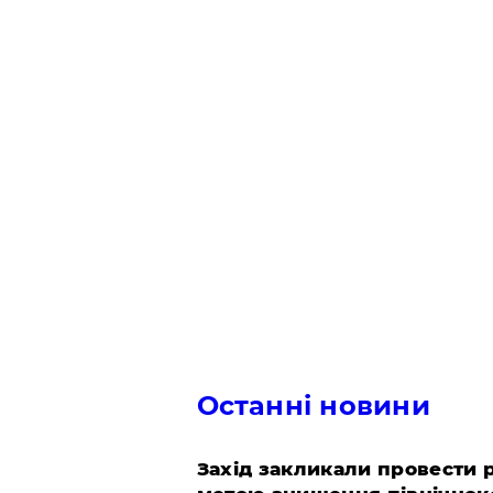
Останні новини
​Захід закликали провести