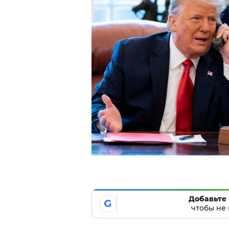
Добавьте 
G
чтобы не 