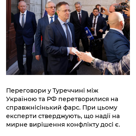
Переговори у Туреччині між
Україною та РФ перетворилися на
справжнісінький фарс. При цьому
експерти стверджують, що надії на
мирне вирішення конфлікту досі є.