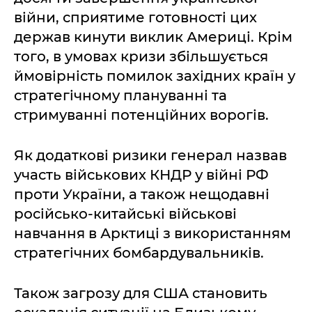
війни, сприятиме готовності цих
держав кинути виклик Америці. Крім
того, в умовах кризи збільшується
ймовірність помилок західних країн у
стратегічному плануванні та
стримуванні потенційних ворогів.
Як додаткові ризики генерал назвав
участь військових КНДР у війні РФ
проти України, а також нещодавні
російсько-китайські військові
навчання в Арктиці з використанням
стратегічних бомбардувальників.
Також загрозу для США становить