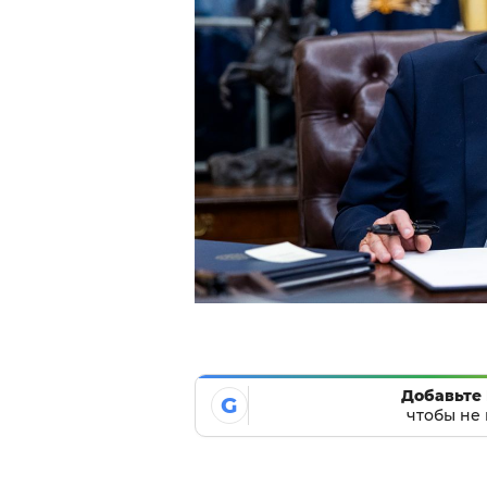
Добавьте 
G
чтобы не 