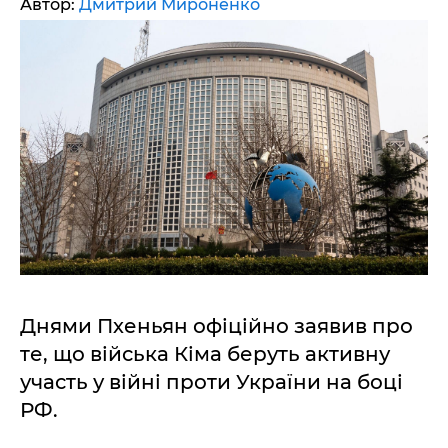
Автор:
Дмитрий Мироненко
Днями Пхеньян офіційно заявив про
те, що війська Кіма беруть активну
участь у війні проти України на боці
РФ.