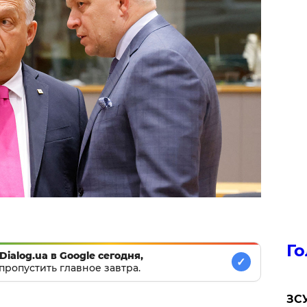
Го
Dialog.ua в Google сегодня,
✓
пропустить главное завтра.
ЗСУ