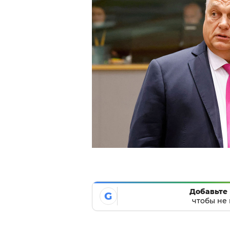
Добавьте 
G
чтобы не 