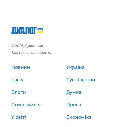
© 2026, Диалог.ua
Все права защищены.
Новини
Україна
расія
Суспільство
Блоги
Думка
Стиль життя
Преса
У світі
Економіка