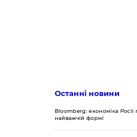
Останні новини
Bloomberg: економіка Росії 
найважчій формі