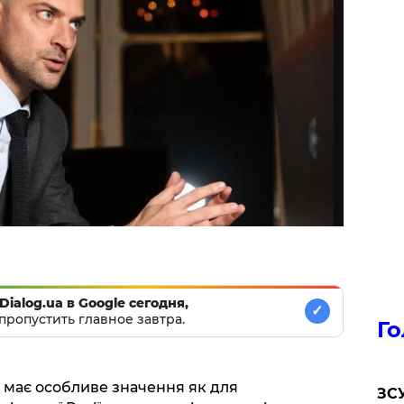
Dialog.ua в Google сегодня,
✓
пропустить главное завтра.
Го
 має особливе значення як для
ЗСУ