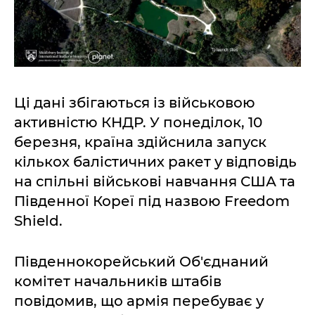
Ці дані збігаються із військовою
активністю КНДР. У понеділок, 10
березня, країна здійснила запуск
кількох балістичних ракет у відповідь
на спільні військові навчання США та
Південної Кореї під назвою Freedom
Shield.
Південнокорейський Об'єднаний
комітет начальників штабів
повідомив, що армія перебуває у