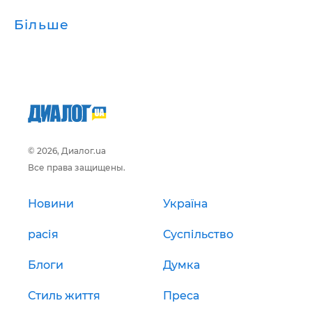
Більше
© 2026, Диалог.ua
Все права защищены.
Новини
Україна
расія
Суспільство
Блоги
Думка
Стиль життя
Преса