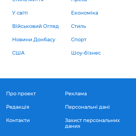
У світі
Економіка
Військовий Огляд
Стиль
Новини Донбасу
Спорт
США
Шоу-бізнес
Про проект
Реклама
Редакція
Персональні дані
Контакти
Захист персональних
даних