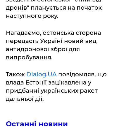
дронів" планується на початок
наступного року.
Нагадаємо, естонська сторона
передасть Україні новий вид
антидронової зброї для
випробування.
Також
Dialog.UA
повідомляв, що
влада Естонії зацікавлена у
придбанні українських ракет
дальньої дії.
Останні новини