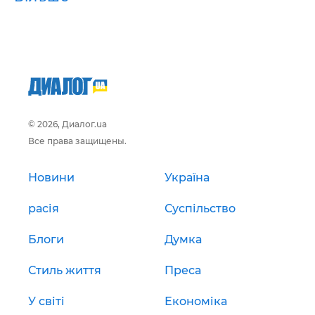
© 2026, Диалог.ua
Все права защищены.
Новини
Україна
расія
Суспільство
Блоги
Думка
Стиль життя
Преса
У світі
Економіка