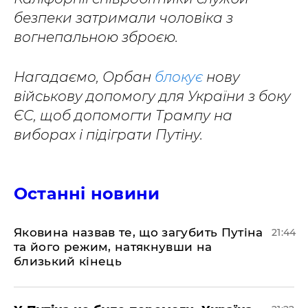
безпеки затримали чоловіка з
вогнепальною зброєю.
Нагадаємо, Орбан
блокує
нову
військову допомогу для України з боку
ЄС, щоб допомогти Трампу на
виборах і підіграти Путіну.
Останні новини
Яковина назвав те, що загубить Путіна
21:44
та його режим, натякнувши на
близький кінець