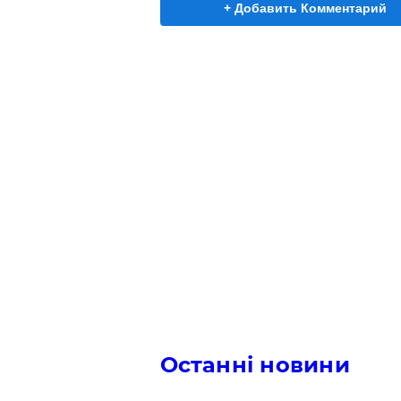
+ Добавить Комментарий
Останні новини