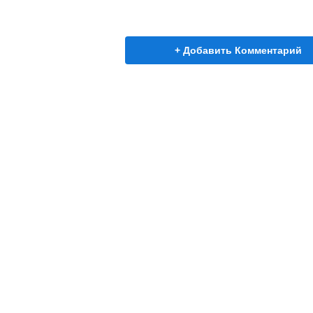
+ Добавить Комментарий