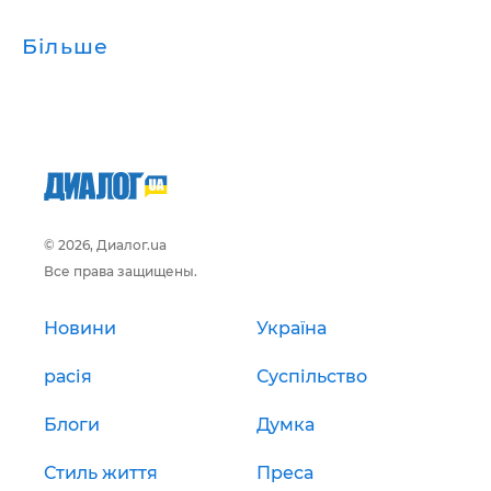
Більше
© 2026, Диалог.ua
Все права защищены.
Новини
Україна
расія
Суспільство
Блоги
Думка
Стиль життя
Преса