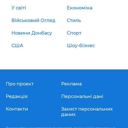
У світі
Економіка
Військовий Огляд
Стиль
Новини Донбасу
Спорт
США
Шоу-бізнес
Про проект
Реклама
Редакція
Персональні дані
Контакти
Захист персональних
даних