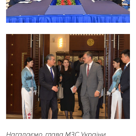
Нагадаємо, глава МЗС України