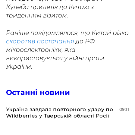
Кулеба прилетів до Китаю з
триденним візитом.
Раніше повідомлялося, що Китай різко
скоротив постачання
до РФ
мікроелектроніки, яка
використовується у війні проти
України.
Останні новини
Україна завдала повторного удару по
09:11
Wildberries у Тверській області Росії