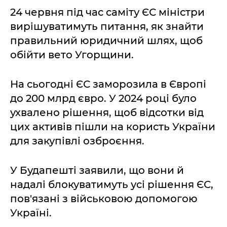
24 червня під час саміту ЄС міністри
вирішуватимуть питання, як знайти
правильний юридичний шлях, щоб
обійти вето Угорщини.
На сьогодні ЄС заморозила в Європі
до 200 млрд євро. У 2024 році було
ухвалено рішення, щоб відсотки від
цих активів пішли на користь України
для закупівлі озброєння.
У Будапешті заявили, що вони й
надалі блокуватимуть усі рішення ЄС,
пов'язані з військовою допомогою
Україні.