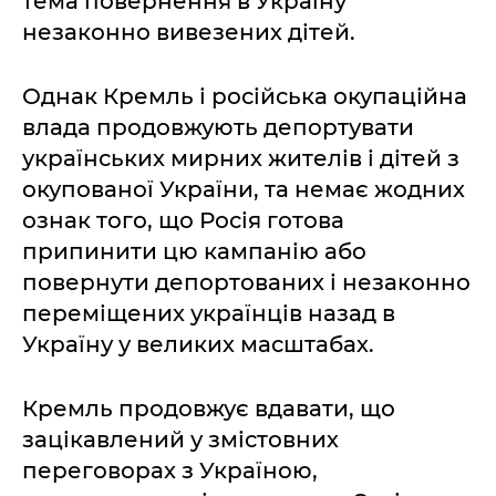
тема повернення в Україну
незаконно вивезених дітей.
Однак Кремль і російська окупаційна
влада продовжують депортувати
українських мирних жителів і дітей з
окупованої України, та немає жодних
ознак того, що Росія готова
припинити цю кампанію або
повернути депортованих і незаконно
переміщених українців назад в
Україну у великих масштабах.
Кремль продовжує вдавати, що
зацікавлений у змістовних
переговорах з Україною,