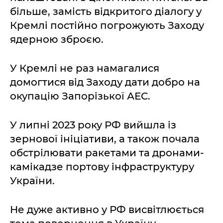
більше, замість відкритого діалогу у
Кремлі постійно погрожують Заходу
ядерною зброєю.
У Кремлі не раз намагалися
домогтися від Заходу дати добро на
окупацію Запорізької АЕС.
У липні 2023 року РФ вийшла із
зернової ініціативи, а також почала
обстрілювати ракетами та дронами-
камікадзе портову інфраструктуру
України.
Не дуже активно у РФ висвітлюється