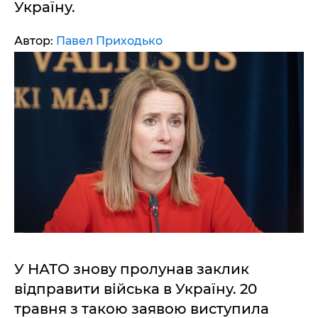
Україну.
Автор:
Павел Приходько
У НАТО знову пролунав заклик
відправити війська в Україну. 20
травня з такою заявою виступила