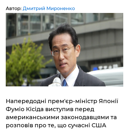
Автор:
Дмитрий Мироненко
Напередодні прем'єр-міністр Японії
Фуміо Кісіда виступив перед
американськими законодавцями та
розповів про те, що сучасні США