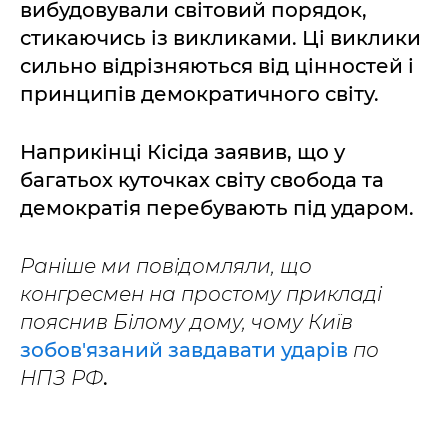
вибудовували світовий порядок,
стикаючись із викликами. Ці виклики
сильно відрізняються від цінностей і
принципів демократичного світу.
Наприкінці Кісіда заявив, що у
багатьох куточках світу свобода та
демократія перебувають під ударом.
Раніше ми повідомляли, що
конгресмен на простому прикладі
пояснив Білому дому, чому Київ
зобов'язаний завдавати ударів
по
НПЗ РФ
.