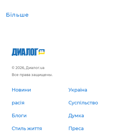
Більше
© 2026, Диалог.ua
Все права защищены.
Новини
Україна
расія
Суспільство
Блоги
Думка
Стиль життя
Преса