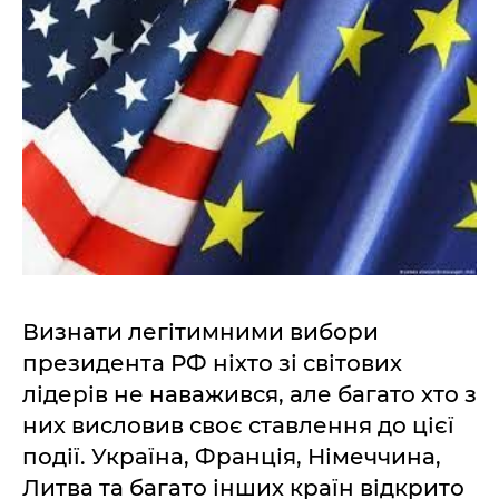
Визнати легітимними вибори
президента РФ ніхто зі світових
лідерів не наважився, але багато хто з
них висловив своє ставлення до цієї
події. Україна, Франція, Німеччина,
Литва та багато інших країн відкрито