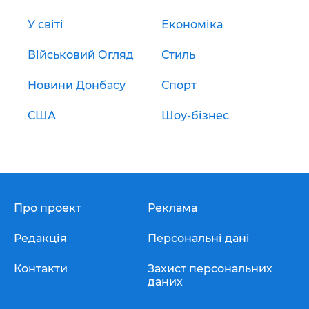
У світі
Економіка
Військовий Огляд
Стиль
Новини Донбасу
Спорт
США
Шоу-бізнес
Про проект
Реклама
Редакція
Персональні дані
Контакти
Захист персональних
даних