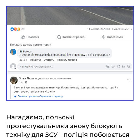
Нагадаємо, польські
протестувальники знову блокують
техніку для ЗСУ - поліція побоюється