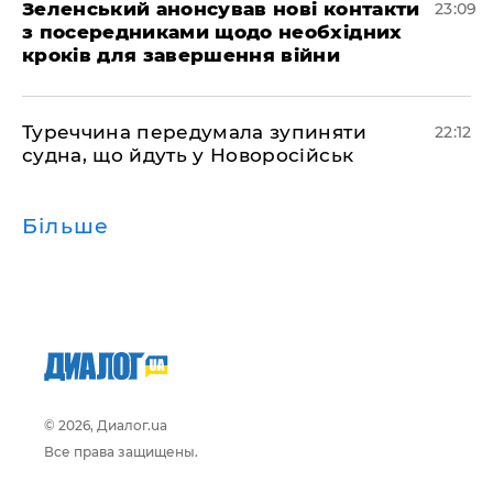
Зеленський анонсував нові контакти
23:09
з посередниками щодо необхідних
кроків для завершення війни
Туреччина передумала зупиняти
22:12
судна, що йдуть у Новоросійськ
Більше
© 2026, Диалог.ua
Все права защищены.