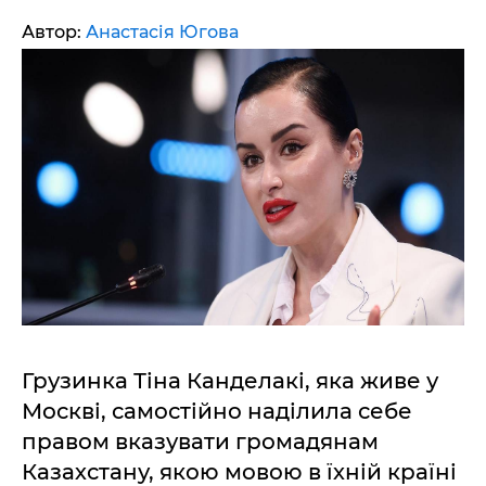
Автор:
Анастасія Югова
Грузинка Тіна Канделакі, яка живе у
Москві, самостійно наділила себе
правом вказувати громадянам
Казахстану, якою мовою в їхній країні