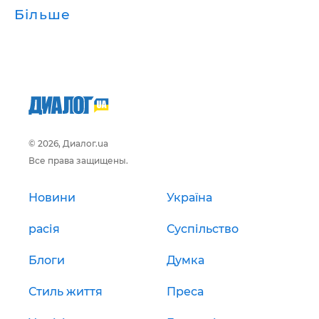
Більше
© 2026, Диалог.ua
Все права защищены.
Новини
Україна
расія
Суспільство
Блоги
Думка
Стиль життя
Преса