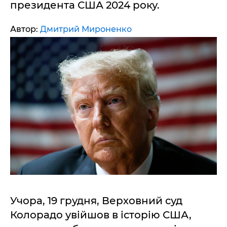
президента США 2024 року.
Автор:
Дмитрий Мироненко
Учора, 19 грудня, Верховний суд
Колорадо увійшов в історію США,