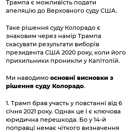
Трампа є можливість подати
апеляцію до Верховного суду США.
Таке рішення суду Колорадо є
знаковим через намір Трампа
скасувати результати виборів
президента США 2020 року, коли його
прихильники проникли у Капітолій.
Ми наводимо
основні висновки з
рішення суду Колорадо
.
1. Трамп брав участь у повстанні від 6
січня 2021 року. Однак це і є ключова
юридична перешкода. Бо у 14-й
поправці немає чіткого визначення